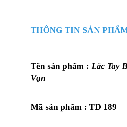
THÔNG TIN SẢN PHẨM
Tên sản phẩm :
Lắc Tay 
Vạn
Mã sản phẩm : TD 189