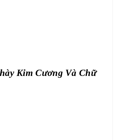
Chày Kim Cương Và Chữ