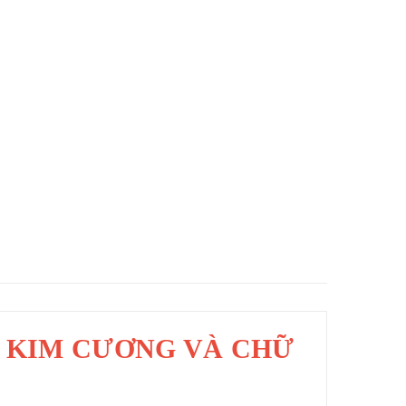
Y KIM CƯƠNG VÀ CHỮ