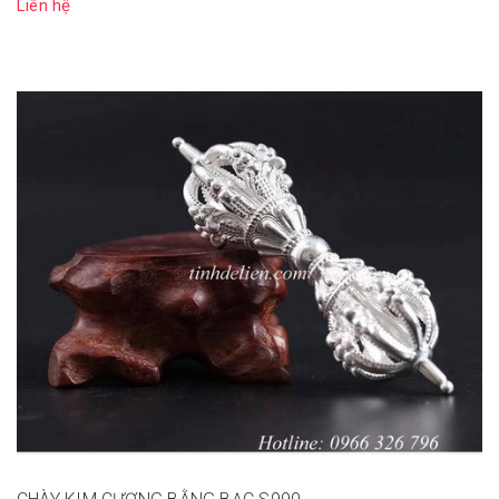
Liên hệ