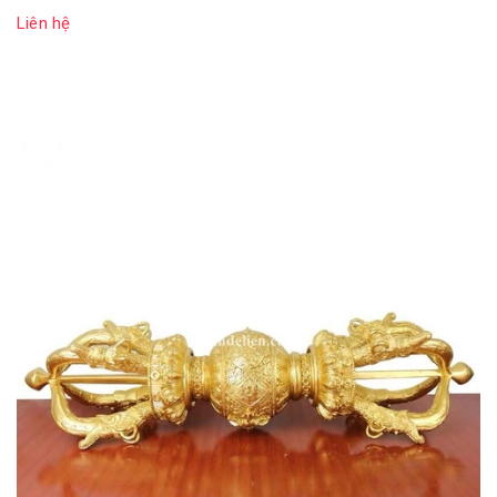
Liên hệ