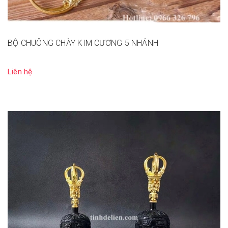
BỘ CHUÔNG CHÀY KIM CƯƠNG 5 NHÁNH
Liên hệ