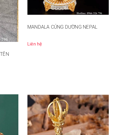
MANDALA CÚNG DƯỜNG NEPAL
Liên hệ
 TÊN