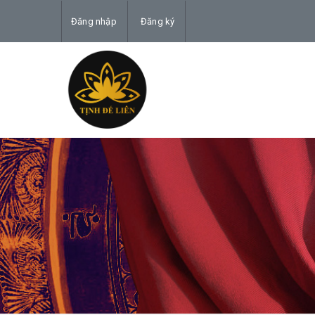
Đăng nhập
Đăng ký