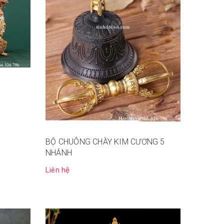
BỘ CHUÔNG CHÀY KIM CƯƠNG 5
NHÁNH
Liên hệ