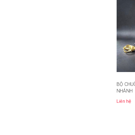
BỘ CHU
NHÁNH
Liên hệ