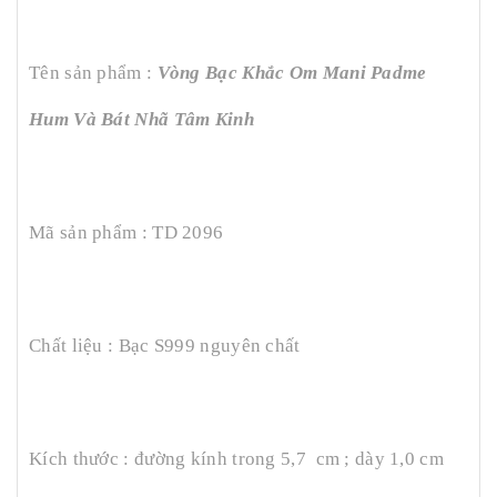
Tên sản phẩm :
Vòng Bạc Khắc Om Mani Padme
Hum Và Bát Nhã Tâm Kinh
Mã sản phẩm : TD 2096
Chất liệu : Bạc S999 nguyên chất
Kích thước : đường kính trong 5,7 cm ; dày 1,0 cm