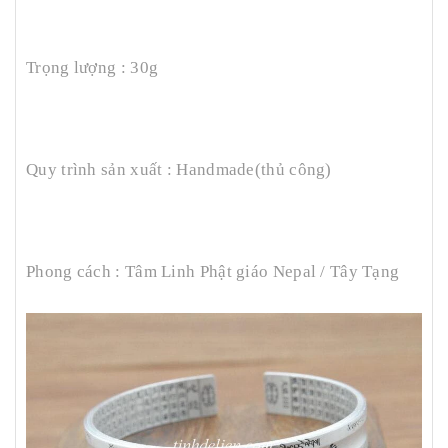
Trọng lượng : 30g
Quy trình sản xuất : Handmade(thủ công)
Phong cách : Tâm Linh Phật giáo Nepal / Tây Tạng