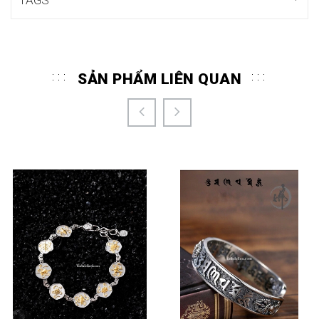
TAGS
SẢN PHẨM LIÊN QUAN