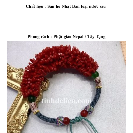
Chất liệu : San hô Nhật Bản loại nước sâu
Phong cách : Phật giáo Nepal / Tây Tạng