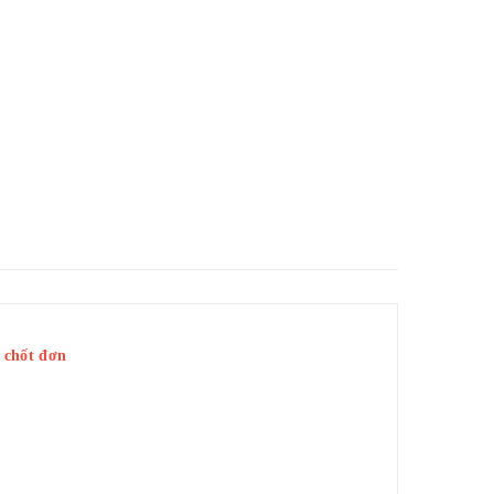
ể chốt đơn