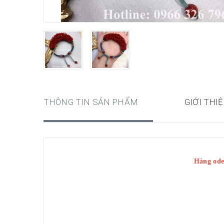
THÔNG TIN SẢN PHẨM
GIỚI THI
Hàng oder