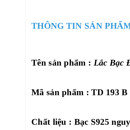
THÔNG TIN SẢN PHẨM
Tên sản phẩm :
Lắc Bạc 
Mã sản phẩm : TD 193 B
Chất liệu : Bạc S925 ngu