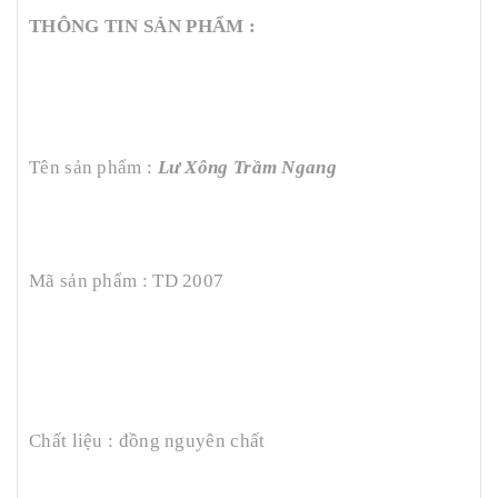
THÔNG TIN SẢN PHẨM :
Tên sản phẩm :
Lư Xông Trầm Ngang
Mã sản phẩm : TD 2007
Chất liệu : đồng nguyên chất