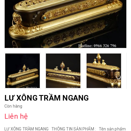
LƯ XÔNG TRẦM NGANG
Còn hàng
Liên hệ
LƯ XÔNG TRẦM NGANG THÔNG TIN SẢN PHẨM : Tên sản phẩm