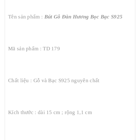
Tên sản phẩm :
Bút Gỗ Đàn Hương Bọc Bạc S925
Mã sản phẩm : TD 179
Chất liệu : Gỗ và Bạc S925 nguyên chất
Kích thước : dài 15 cm ; rộng 1,1 cm