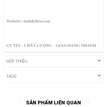
Website: tinhdelien.com
UY TÍN - CHẤT LƯỢNG - GIAO HÀNG NHANH
GIỚI THIỆU
TAGS
SẢN PHẨM LIÊN QUAN