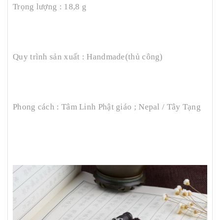
Trọng lượng : 18,8 g
Quy trình sản xuất : Handmade(thủ công)
Phong cách : Tâm Linh Phật giáo ; Nepal / Tây Tạng