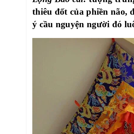
thiêu đốt của phiền não, 
ý cầu nguyện người đó lu