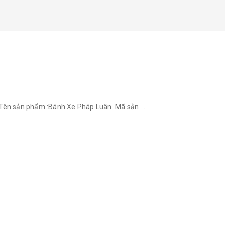
n sản phẩm :Bánh Xe Pháp Luân Mã sản ...