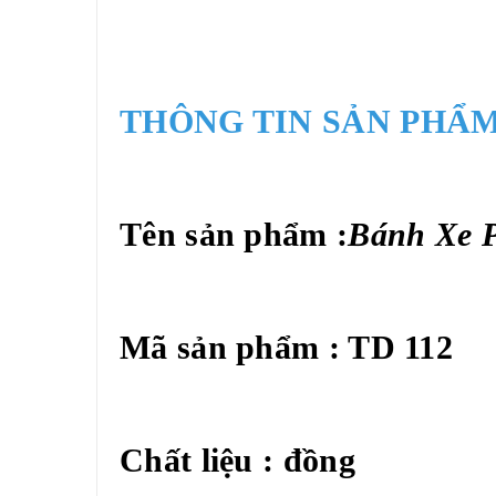
THÔNG TIN SẢN PHẨM
Tên sản phẩm :
Bánh Xe 
Mã sản phẩm : TD 112
Chất liệu : đồng