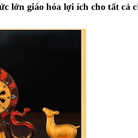
c lớn giáo hóa lợi ích cho tất cả 