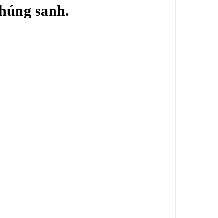
chúng sanh.