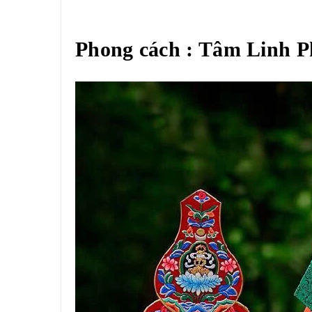
Phong cách : Tâm Linh Ph