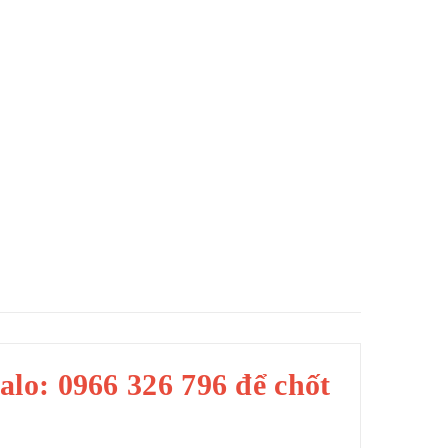
zalo: 0966 326 796 để chốt