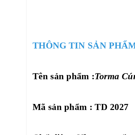
THÔNG TIN SẢN PHẨM
Tên sản phẩm :
Torma Cú
Mã sản phẩm : TD 2027