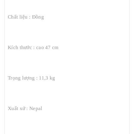
Chất liệu : Đồng
Kích thước : cao 47 cm
Trọng lượng : 11,3 kg
Xuất xứ : Nepal