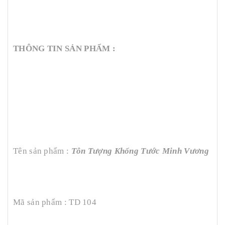
THÔNG TIN SẢN PHẨM :
Tên sản phẩm :
Tôn Tượng Khổng Tước Minh Vương
Mã sản phẩm : TD 104