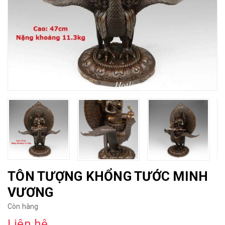
TÔN TƯỢNG KHỔNG TƯỚC MINH
VƯƠNG
Còn hàng
Liên hệ