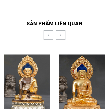
SẢN PHẨM LIÊN QUAN