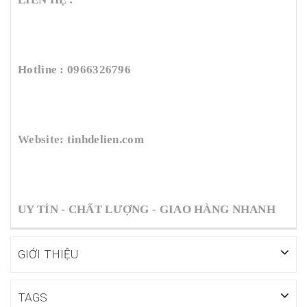
Hotline : 0966326796
Website: tinhdelien.com
UY TÍN - CHẤT LƯỢNG - GIAO HÀNG NHANH
GIỚI THIỆU
TAGS