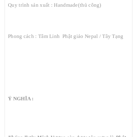
Quy trình sản xuất : Handmade(thủ công)
Phong cách : Tâm Linh Phật giáo Nepal / Tây Tạng
Ý NGHĨA :