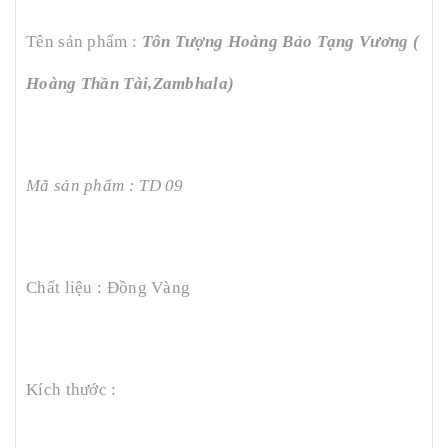
Tên sản phẩm :
Tôn Tượng Hoàng Bảo Tạng Vương (
Hoàng Thần Tài,Zambhala)
Mã sản phẩm : TD 09
Chất liệu : Đồng Vàng
Kích thước :