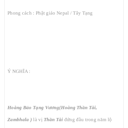
Phong cách : Phật giáo Nepal / Tây Tạng
Ý NGHĨA :
Hoàng Bảo Tạng Vương(Hoàng Thần Tài,
Zambhala )
là vị
Thần Tài
đứng đầu trong năm lộ