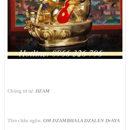
Chủng tử tự:
DZAM
Tâm chân ngôn:
OM DZAMBHALA DZALEN DrAYA