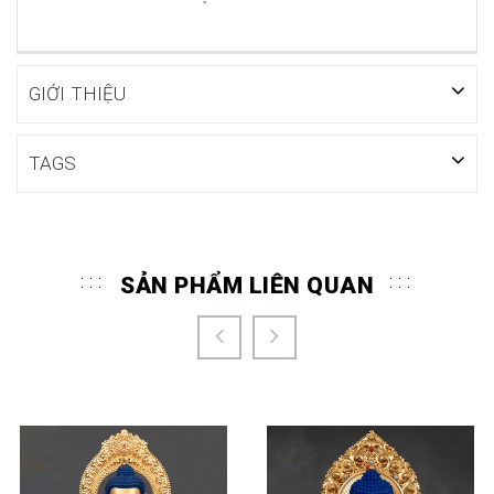
GIỚI THIỆU
TAGS
SẢN PHẨM LIÊN QUAN