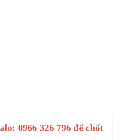
zalo: 0966 326 796 để chốt