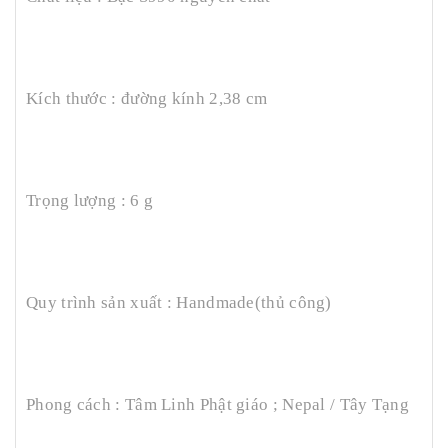
Kích thước : đường kính 2,38 cm
Trọng lượng : 6 g
Quy trình sản xuất : Handmade(thủ công)
Phong cách : Tâm Linh Phật giáo ; Nepal / Tây Tạng