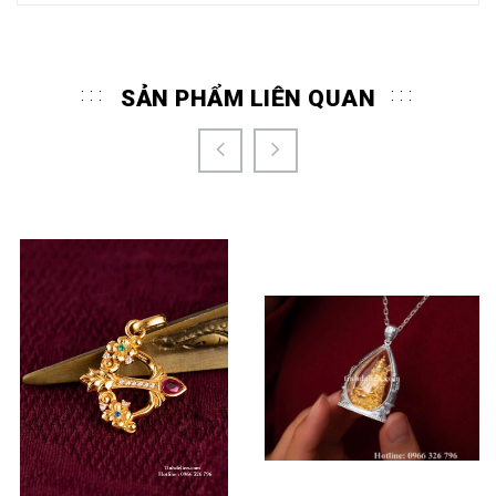
SẢN PHẨM LIÊN QUAN