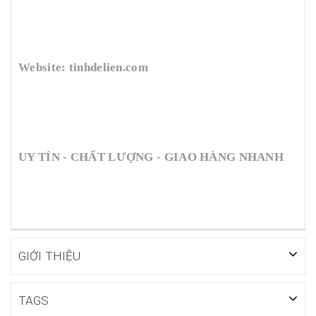
Website: tinhdelien.com
UY TÍN - CHẤT LƯỢNG - GIAO HÀNG NHANH
GIỚI THIỆU
TAGS