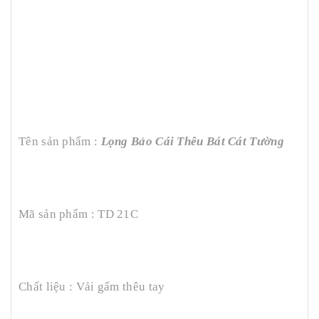
Tên sản phẩm :
Lọng Bảo Cái Thêu Bát Cát Tường
Mã sản phẩm : TD 21C
Chất liệu : Vải gấm thêu tay