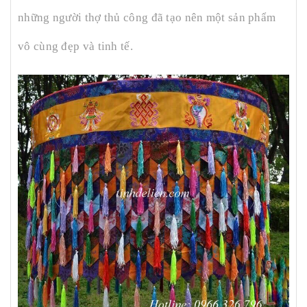
những người thợ thủ công đã tạo nên một sản phẩm
vô cùng đẹp và tinh tế.