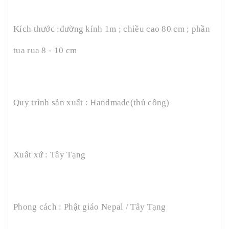
Kích thước :đường kính 1m ; chiều cao 80 cm ; phần
tua rua 8 - 10 cm
Quy trình sản xuất : Handmade(thủ công)
Xuất xứ : Tây Tạng
Phong cách : Phật giáo Nepal / Tây Tạng