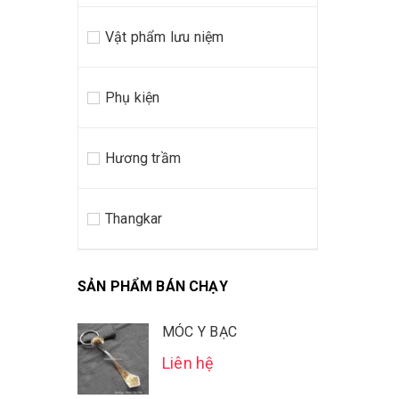
Vật phẩm lưu niệm
Phụ kiện
Hương trầm
Thangkar
SẢN PHẨM BÁN CHẠY
MÓC Y BẠC
Liên hệ