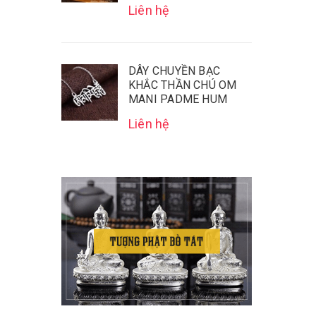
Liên hệ
DÂY CHUYỀN BẠC
KHẮC THẦN CHÚ OM
MANI PADME HUM
Liên hệ