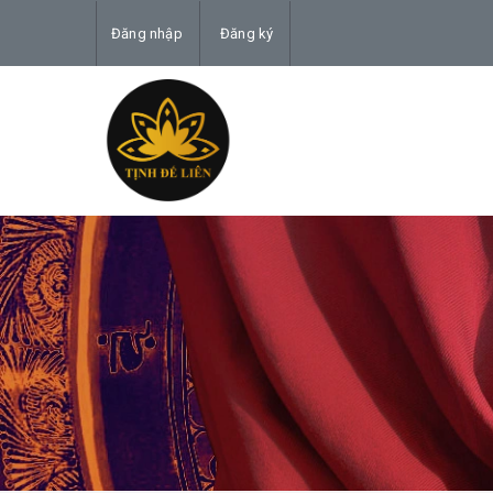
Đăng nhập
Đăng ký