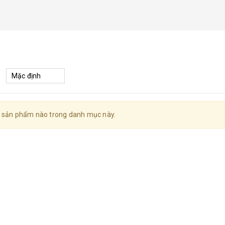
 sản phẩm nào trong danh mục này.