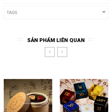
TAGS
SẢN PHẨM LIÊN QUAN