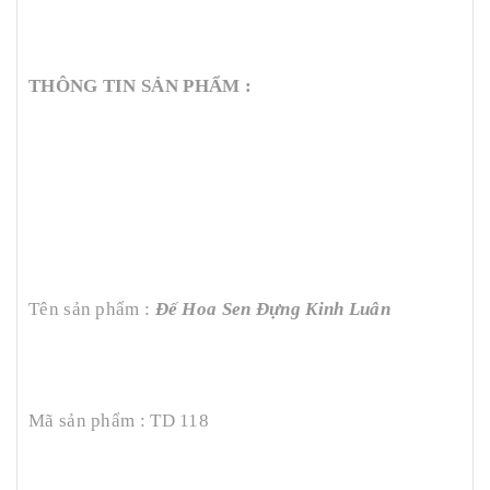
THÔNG TIN SẢN PHẨM :
Tên sản phẩm :
Đế Hoa Sen Đựng Kinh Luân
Mã sản phẩm : TD 118