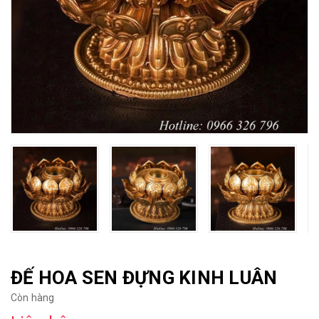
ĐẾ HOA SEN ĐỰNG KINH LUÂN
Còn hàng