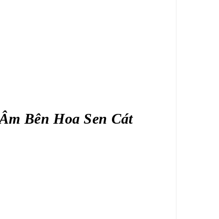
 Âm Bên Hoa Sen Cát