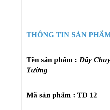
THÔNG TIN SẢN PHẨM
Tên sản phẩm :
Dây Chuy
Tường
Mã sản phẩm : TD 12