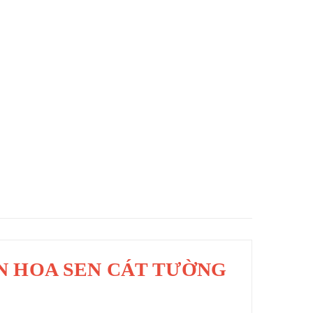
N HOA SEN CÁT TƯỜNG