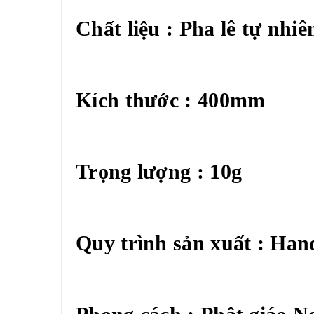
Chất liệu : Pha lê tự nhiê
Kích thước : 400mm
Trọng lượng : 10g
Quy trình sản xuất : Ha