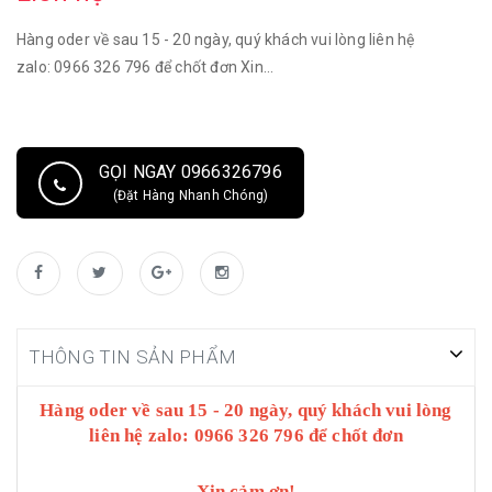
Hàng oder về sau 15 - 20 ngày, quý khách vui lòng liên hệ
zalo: 0966 326 796 để chốt đơn Xin...
GỌI NGAY 0966326796
(Đặt Hàng Nhanh Chóng)
THÔNG TIN SẢN PHẨM
Hàng oder về sau 15 - 20 ngày, quý khách vui lòng
liên hệ zalo: 0966 326 796 để chốt đơn
Xin cảm ơn!