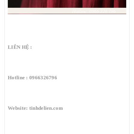
LIÊN HỆ :
Hotline : 0966326796
Website: tinhdelien.com