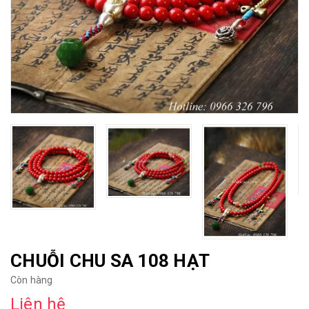
CHUỖI CHU SA 108 HẠT
Còn hàng
Liên hệ