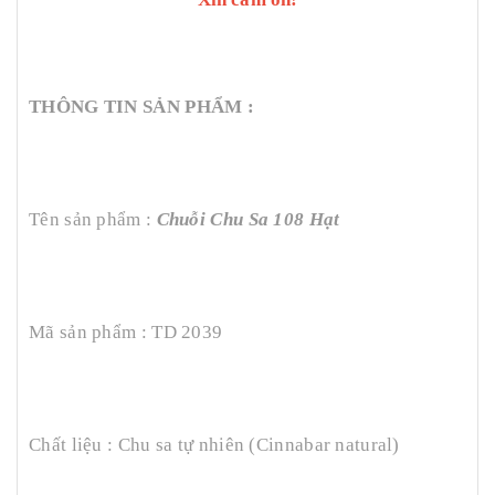
THÔNG TIN SẢN PHẨM :
Tên sản phẩm :
Chuỗi Chu Sa 108 Hạt
Mã sản phẩm : TD 2039
Chất liệu : Chu sa tự nhiên (Cinnabar natural)