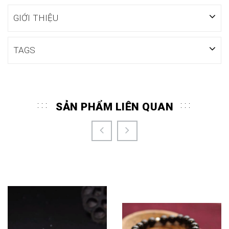
GIỚI THIỆU
TAGS
SẢN PHẨM LIÊN QUAN