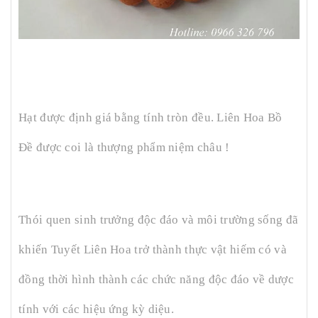
Hạt được định giá bằng tính tròn đều. Liên Hoa Bồ
Đề được coi là thượng phẩm niệm châu !
Thói quen sinh trưởng độc đáo và môi trường sống đã
khiến Tuyết Liên Hoa trở thành thực vật hiếm có và
đồng thời hình thành các chức năng độc đáo về dược
tính với các hiệu ứng kỳ diệu.