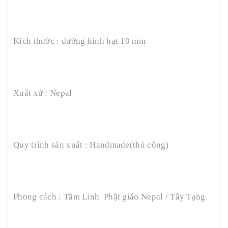
Kích thước : đường kính hạt 10 mm
Xuất xứ : Nepal
Quy trình sản xuất : Handmade(thủ công)
Phong cách : Tâm Linh Phật giáo Nepal / Tây Tạng