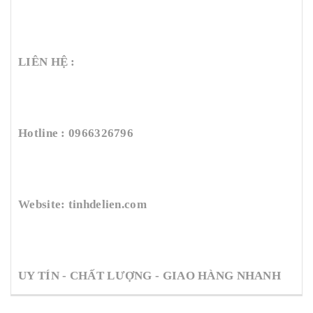
LIÊN HỆ :
Hotline : 0966326796
Website: tinhdelien.com
UY TÍN - CHẤT LƯỢNG - GIAO HÀNG NHANH