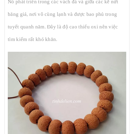
Nó phát triển trong các vách đá và giữa các kẽ nứt
băng giá, nơi vô cùng lạnh và được bao phủ trong
tuyết quanh năm. Đây là độ cao thiếu oxi nên việc
tìm kiếm rất khó khăn.