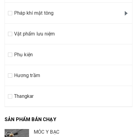
Pháp khí mật tông
Vật phẩm lưu niệm
Phụ kiện
Hương trầm
Thangkar
SẢN PHẨM BÁN CHẠY
MÓC Y BẠC